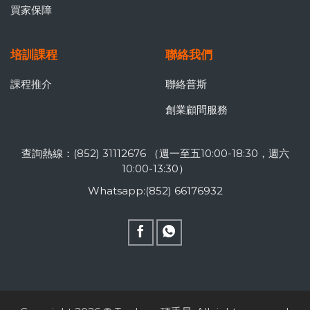
買家保障
培訓課程
聯絡我們
課程推介
聯絡普斯
創業顧問服務
查詢熱線：(852) 31112676 （週一至五10:00-18:30，週六
10:00-13:30）
Whatsapp:(852) 66176932