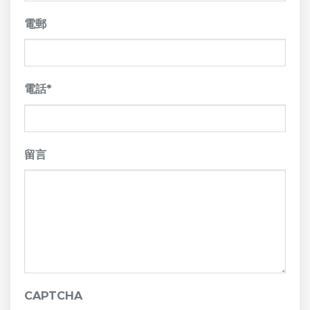
電郵
電話
*
留言
CAPTCHA