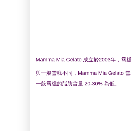
Mamma Mia Gelato 成立於2
與一般雪糕不同，Mamma Mia Gel
一般雪糕的脂肪含量 20-30% 為低。