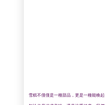
雪糕不僅僅是一種甜品，更是一種能喚起