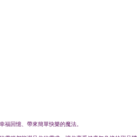
幸福回憶、帶來簡單快樂的魔法。