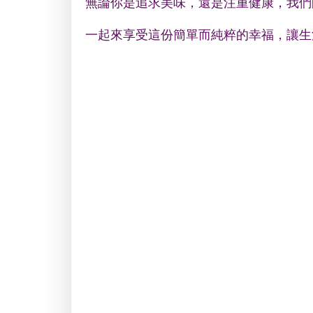
無論你是追求美味，還是注重健康，我們
一起來享受這份簡單而純粹的幸福，讓生