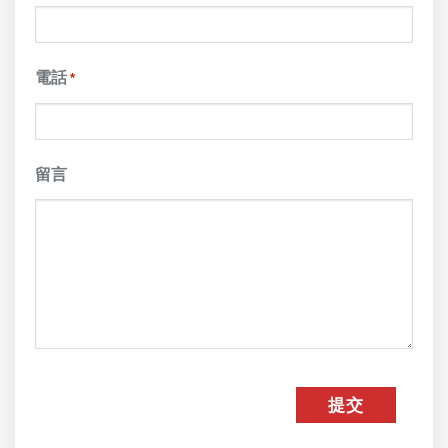
電話
*
留言
CAPTCHA