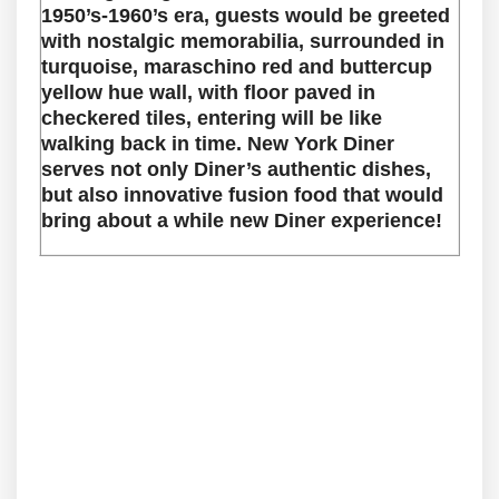
1950’s-1960’s era, guests would be greeted
with nostalgic memorabilia, surrounded in
turquoise, maraschino red and buttercup
yellow hue wall, with floor paved in
checkered tiles, entering will be like
walking back in time. New York Diner
serves not only Diner’s authentic dishes,
but also innovative fusion food that would
bring about a while new Diner experience!