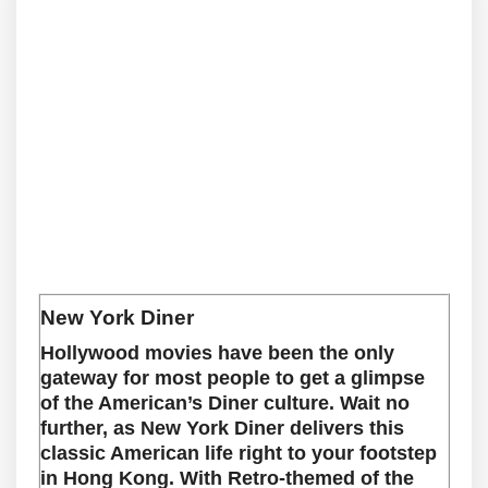
New York Diner
Hollywood movies have been the only
gateway for most people to get a glimpse
of the American’s Diner culture. Wait no
further, as New York Diner delivers this
classic American life right to your footstep
in Hong Kong. With Retro-themed of the