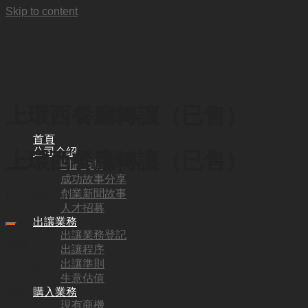
Skip to content
上環西餐廳轉讓（已售）
首頁
公司介紹
上環西餐廳轉讓（已售）
關於普斯
成功故事分享
創業新聞故事
HKD
328,000
人才招募
出讓業務
出讓業務登記
代號:
出讓程序
出讓準則
SJ3386
生意估值
購入業務
地區:
現有商機