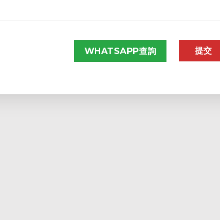
WHATSAPP查詢