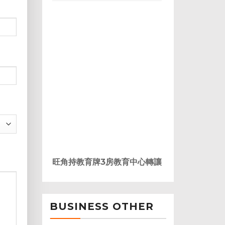
旺角持教育牌3房教育中心轉讓
BUSINESS OTHER