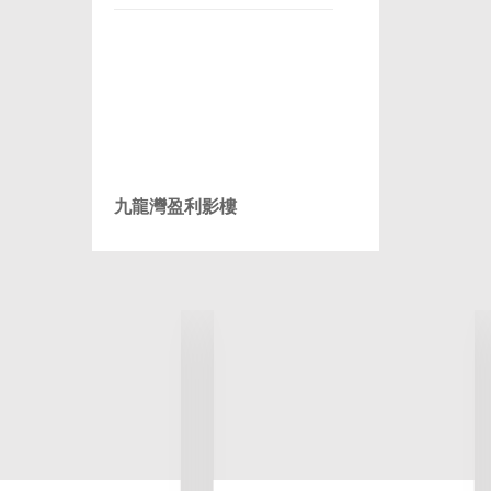
九龍灣盈利影樓