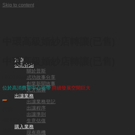
Skip to content
中環高級婚紗店轉讓(已售)
中環高級婚紗店轉讓(已售)
首頁
公司介紹
關於普斯
成功故事分享
HKD
199,500
創業新聞故事
位於高消費群中心地帶
持續發展空間巨大
人才招募
出讓業務
出讓業務登記
出讓程序
代號:
出讓準則
ME0904
生意估值
購入業務
地區:
現有商機