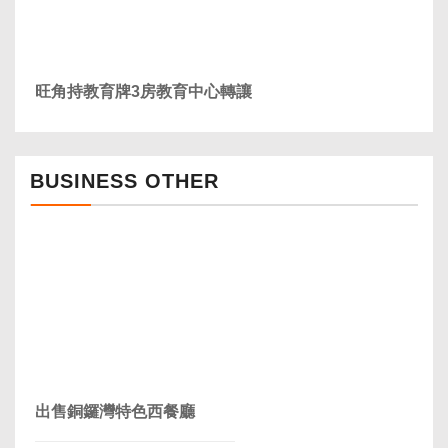
旺角持教育牌3房教育中心轉讓
BUSINESS OTHER
出售銅鑼灣特色西餐廳