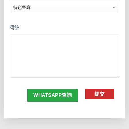
備註
CAPTCHA
WHATSAPP查詢