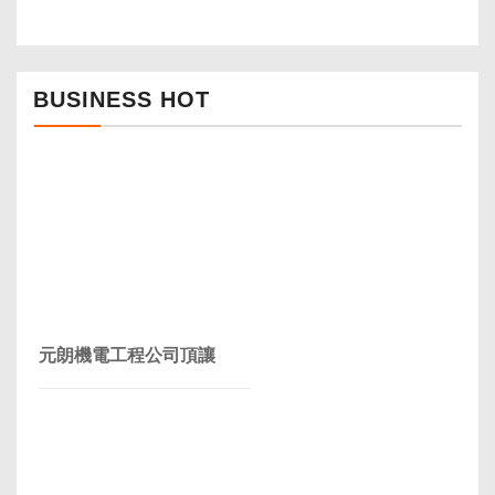
BUSINESS HOT
元朗機電工程公司頂讓