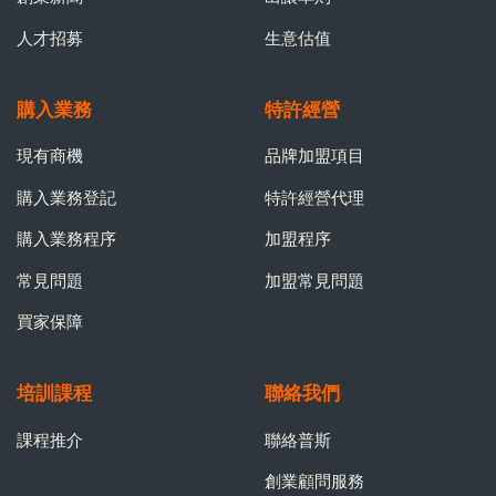
人才招募
生意估值
購入業務
特許經營
現有商機
品牌加盟項目
購入業務登記
特許經營代理
購入業務程序
加盟程序
常見問題
加盟常見問題
買家保障
培訓課程
聯絡我們
課程推介
聯絡普斯
創業顧問服務