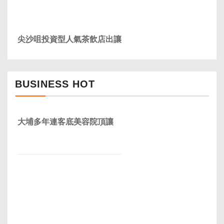
尖沙咀投資型人氣茶飲店出讓
BUSINESS HOT
大埔多年連客底美容院頂讓