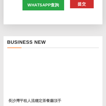
WHATSAPP查詢
BUSINESS NEW
長沙灣平租人流穩定茶餐廳頂手