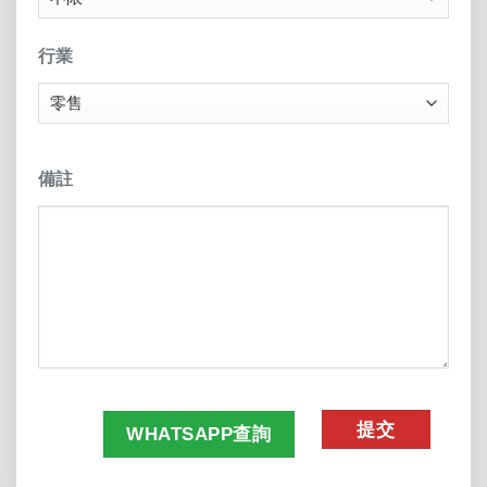
行業
備註
CAPTCHA
WHATSAPP查詢