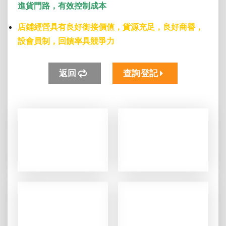
進貨門路，有效控制成本
店鋪經營具有良好銜接價值，貨源充足，良好商譽，
設會員制，回饋率具競爭力
返回
查詢登記