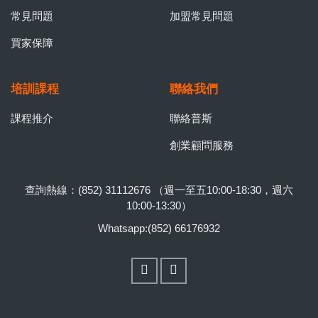
常見問題
加盟常見問題
買家保障
培訓課程
聯絡我們
課程推介
聯絡普斯
創業顧問服務
查詢熱線：(852) 31112676 （週一至五10:00-18:30，週六
10:00-13:30）
Whatsapp:(852) 66176932