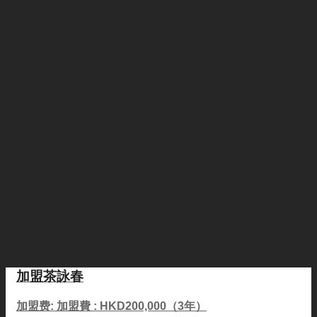
加盟茶詠春
加盟费: 加盟費 : HKD200,000（3年）