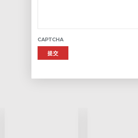
CAPTCHA