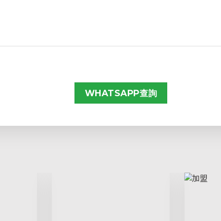
WHATSAPP查詢