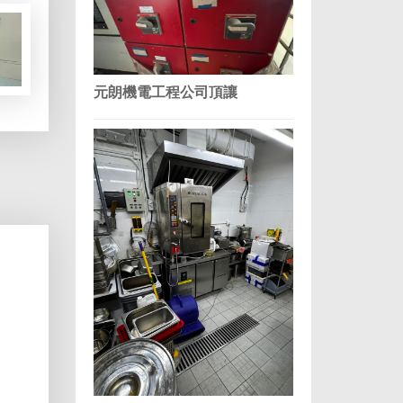
元朗機電工程公司頂讓