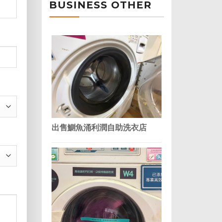
BUSINESS OTHER
出售鰂魚涌利潤自助洗衣店