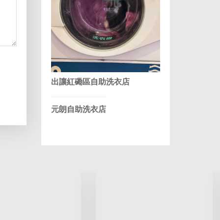
出讓紅磡區自助洗衣店
元朗自助洗衣店