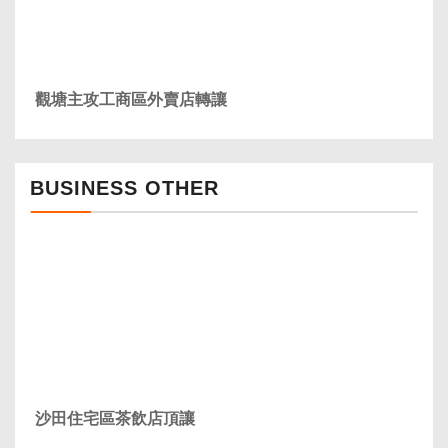
觀塘主攻工商區外賣店轉讓
BUSINESS OTHER
沙田住宅區茶飲店頂讓