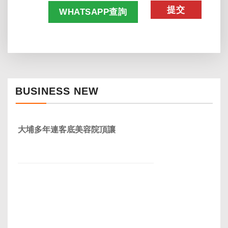
WHATSAPP查詢
BUSINESS NEW
大埔多年連客底美容院頂讓