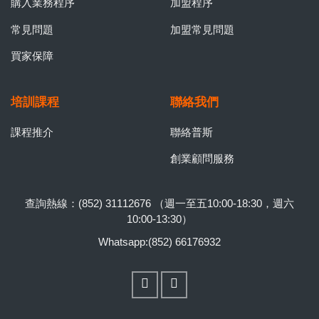
購入業務程序
加盟程序
常見問題
加盟常見問題
買家保障
培訓課程
聯絡我們
課程推介
聯絡普斯
創業顧問服務
查詢熱線：(852) 31112676 （週一至五10:00-18:30，週六
10:00-13:30）
Whatsapp:(852) 66176932