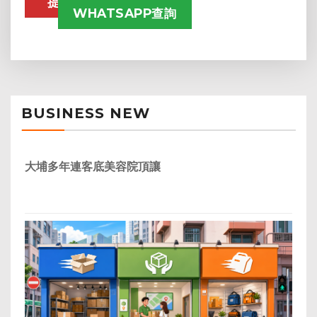
WHATSAPP查詢
BUSINESS NEW
大埔多年連客底美容院頂讓