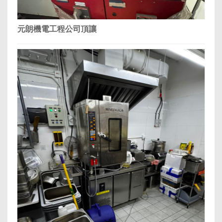
元朗機電工程公司頂讓