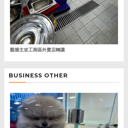
觀塘主攻工商區外賣店轉讓
BUSINESS OTHER