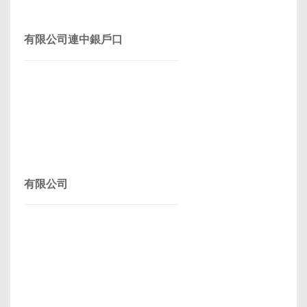
有限公司連中銀戶口
有限公司