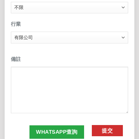
行業
備註
CAPTCHA
WHATSAPP查詢