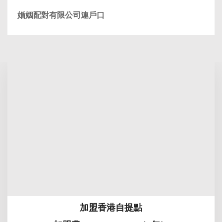
婚姻配對有限公司連戶口
加盟香港自提點