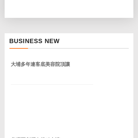
BUSINESS NEW
大埔多年連客底美容院頂讓