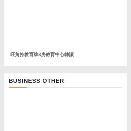
旺角持教育牌3房教育中心轉讓
BUSINESS OTHER