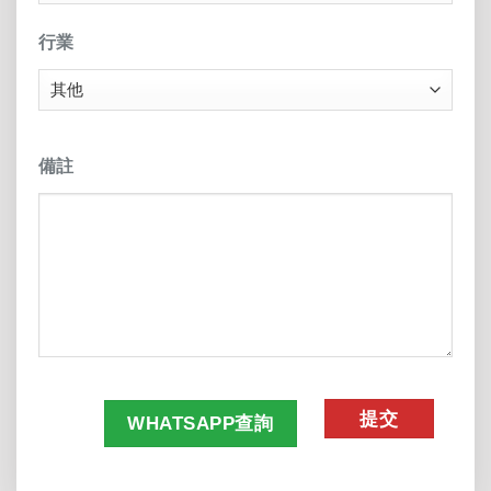
行業
備註
CAPTCHA
WHATSAPP查詢