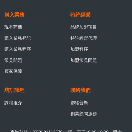
購入業務
特許經營
現有商機
品牌加盟項目
購入業務登記
特許經營代理
購入業務程序
加盟程序
常見問題
加盟常見問題
買家保障
培訓課程
聯絡我們
課程推介
聯絡普斯
創業顧問服務