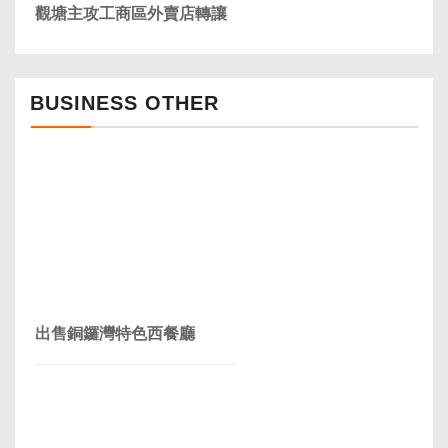
觀塘主攻工商區外賣店轉讓
BUSINESS OTHER
出售銅鑼灣特色西餐廳