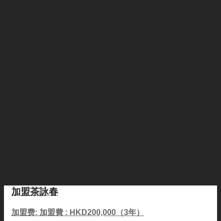
加盟茶詠春
加盟费: 加盟費 : HKD200,000（3年）