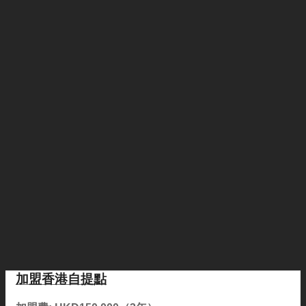
加盟香港自提點