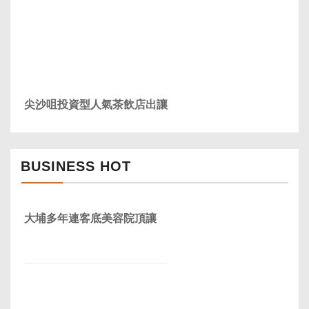
尖沙咀投資型人氣茶飲店出讓
BUSINESS HOT
大埔多年連客底美容院頂讓