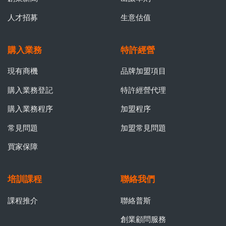
人才招募
生意估值
購入業務
特許經營
現有商機
品牌加盟項目
購入業務登記
特許經營代理
購入業務程序
加盟程序
常見問題
加盟常見問題
買家保障
培訓課程
聯絡我們
課程推介
聯絡普斯
創業顧問服務