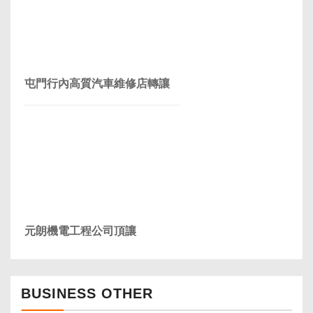
屯門行內高質汽車維修店轉讓
元朗機電工程公司頂讓
BUSINESS OTHER