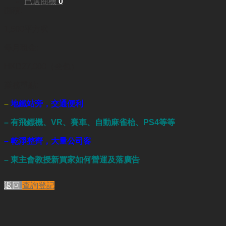
已選商機
0
面積:
1,500平方呎
每月租金:
HKD27,000（全包）
業務重點:
–
地鐵站旁，交通便利
– 有飛鏢機、
VR、賽車、自動麻雀枱、PS4等等
–
乾淨整齊，大量公司客
– 東主會教授新買家如何營運及落廣告
返回
查詢登記