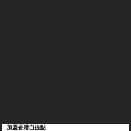
加盟香港自提點