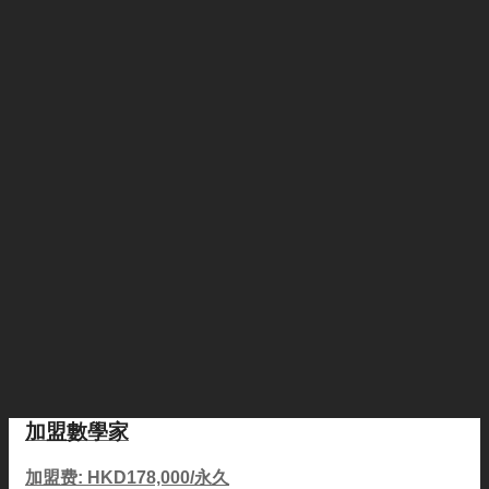
加盟數學家
加盟费: HKD178,000/永久