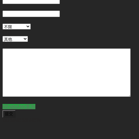
金額
地區
行業
備註
CAPTCHA
WhatsApp查詢
BUSINESS NEW