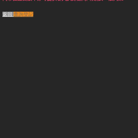
返回
查詢登記