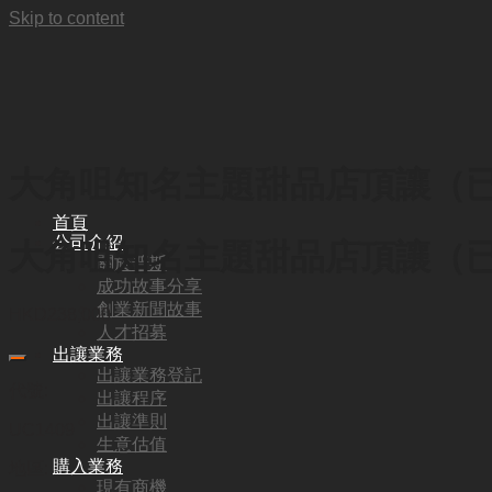
Skip to content
大角咀知名主題甜品店頂讓（
首頁
公司介紹
大角咀知名主題甜品店頂讓（
關於普斯
成功故事分享
創業新聞故事
HKD
238,000
人才招募
出讓業務
出讓業務登記
代號:
出讓程序
出讓準則
UC1409
生意估值
購入業務
地區:
現有商機