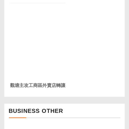
觀塘主攻工商區外賣店轉讓
BUSINESS OTHER