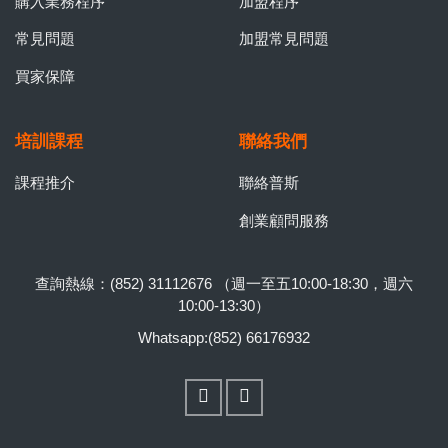
購入業務程序
加盟程序
常見問題
加盟常見問題
買家保障
培訓課程
聯絡我們
課程推介
聯絡普斯
創業顧問服務
查詢熱線：(852) 31112676 （週一至五10:00-18:30，週六
10:00-13:30）
Whatsapp:(852) 66176932