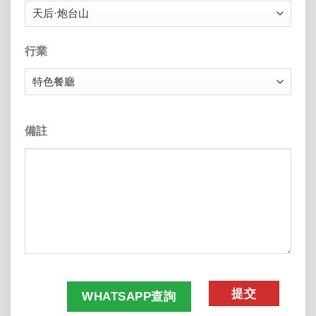
行業
備註
CAPTCHA
WHATSAPP查詢