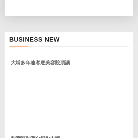
BUSINESS NEW
大埔多年連客底美容院頂讓