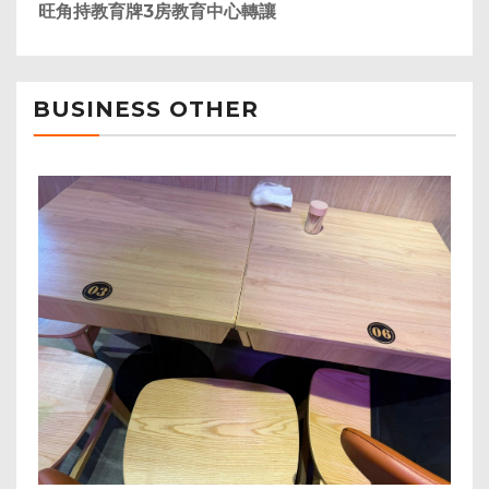
旺角持教育牌3房教育中心轉讓
BUSINESS OTHER