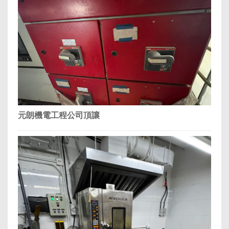
元朗機電工程公司頂讓