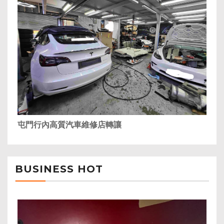
屯門行內高質汽車維修店轉讓
BUSINESS HOT