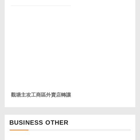
觀塘主攻工商區外賣店轉讓
BUSINESS OTHER