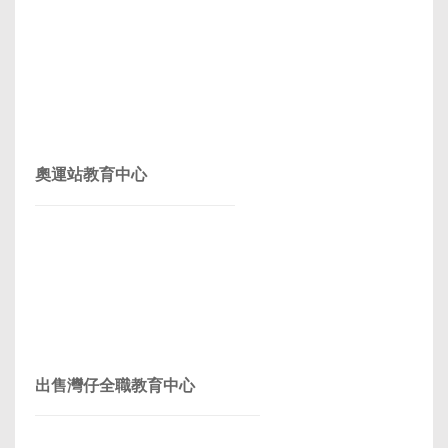
奧運站教育中心
出售灣仔全職教育中心