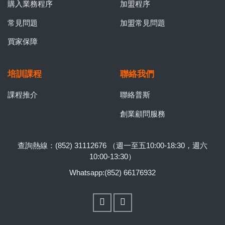
購入業務程序
加盟程序
常見問題
加盟常見問題
買家保障
培訓課程
聯絡我們
課程推介
聯絡普斯
創業顧問服務
查詢熱線：(852) 31112676 （週一至五10:00-18:30，週六
10:00-13:30）
Whatsapp:(852) 66176932