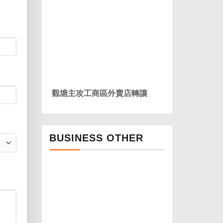
觀塘主攻工商區外賣店轉讓
BUSINESS OTHER