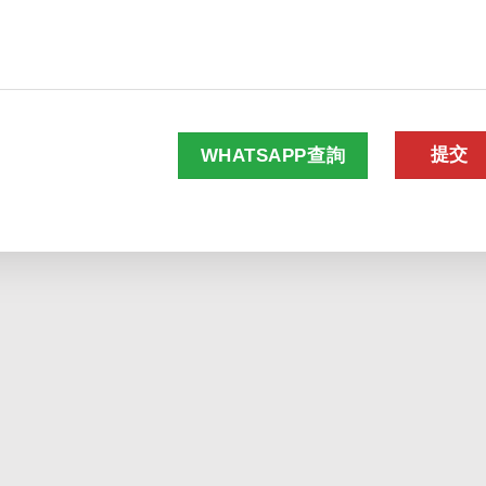
WHATSAPP查詢