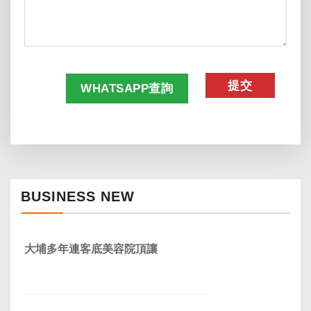
CAPTCHA
WHATSAPP查詢
BUSINESS NEW
大埔多年連客底美容院頂讓