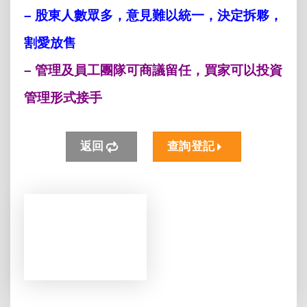
– 股東人數眾多，意見難以統一，決定拆夥，
割愛放售
– 管理及員工團隊可商議留任，買家可以投資
管理形式接手
返回
查詢登記