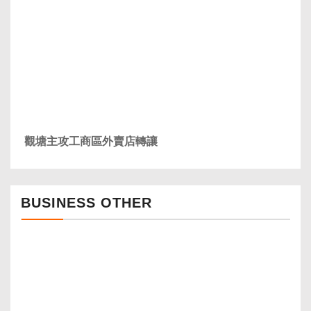
觀塘主攻工商區外賣店轉讓
BUSINESS OTHER