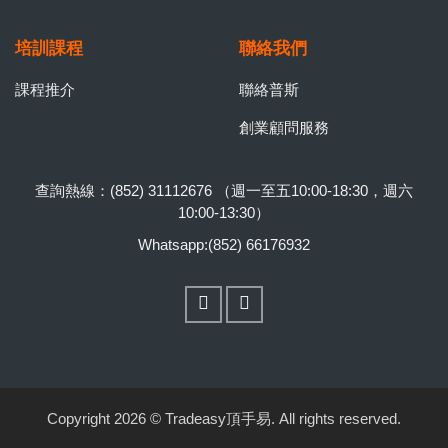
培訓課程
聯絡我們
課程推介
聯絡普斯
創業顧問服務
查詢熱線：(852) 31112676 （週一至五10:00-18:30，週六
10:00-13:30）
Whatsapp:(852) 66176932
Copyright 2026 © Tradeasy頂手易. All rights reserved.