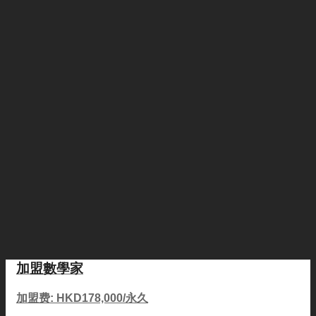
加盟數學家
加盟费: HKD178,000/永久