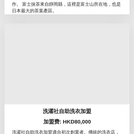
作。 富士抹茶來自靜岡縣，這裡是富士山所在地，也是
日本最大的茶葉產區。
洗濯社自助洗衣加盟
加盟费: HKD80,000
洗濯社自助洗衣加盟適合初次創業者。傳統的洗衣店，