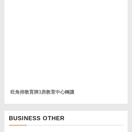
旺角持教育牌3房教育中心轉讓
BUSINESS OTHER