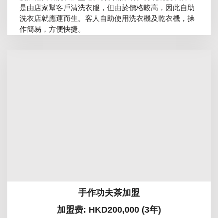
是由店家幫客戶清洗衣服，但由於價格較高，因此自助
洗衣店就應運而生。客人自助使用洗衣機及乾衣機，操
作簡易，方便快捷。
手作功夫茶加盟
加盟费: HKD200,000 (3年)