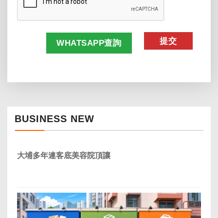
WHATSAPP查詢
BUSINESS NEW
大埔多年連客底美容院頂讓