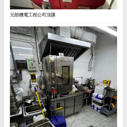
元朗機電工程公司頂讓