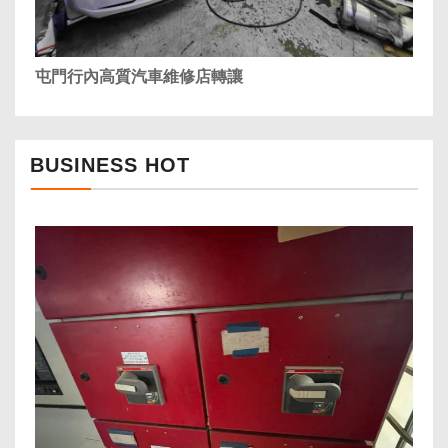
屯門行內高質汽車維修店轉讓
BUSINESS HOT