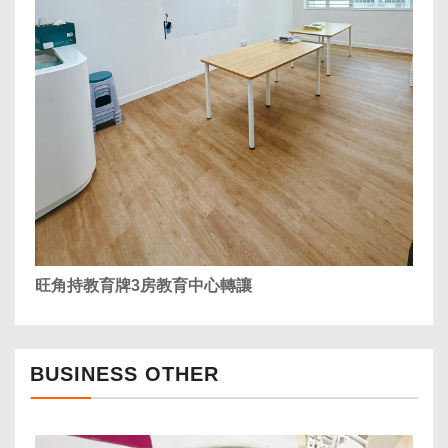
旺角持教育牌3房教育中心轉讓
BUSINESS OTHER