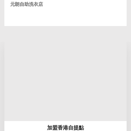
元朗自助洗衣店
加盟香港自提點