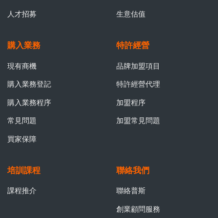
人才招募
生意估值
購入業務
特許經營
現有商機
品牌加盟項目
購入業務登記
特許經營代理
購入業務程序
加盟程序
常見問題
加盟常見問題
買家保障
培訓課程
聯絡我們
課程推介
聯絡普斯
創業顧問服務