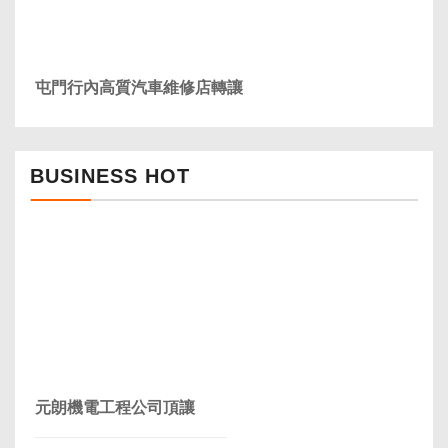
屯門行內高質汽車維修店轉讓
BUSINESS HOT
元朗機電工程公司頂讓