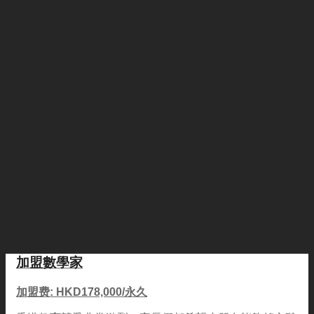
加盟數學家
加盟费: HKD178,000/永久