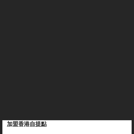
加盟香港自提點