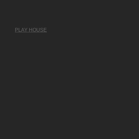
PLAY HOUSE