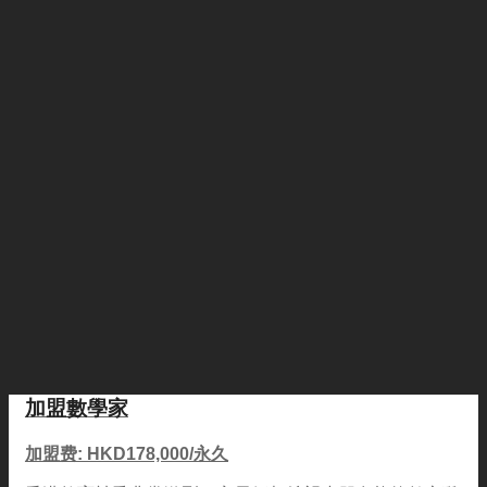
加盟數學家
加盟费: HKD178,000/永久