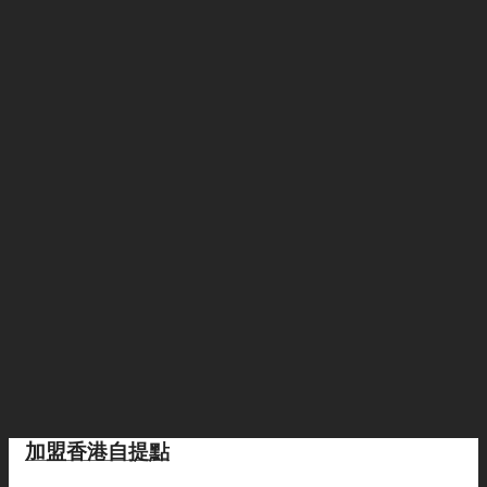
加盟香港自提點