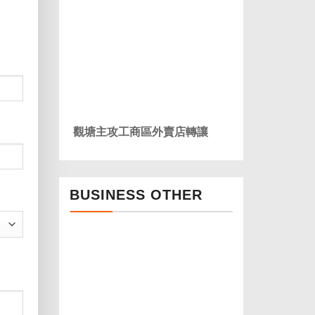
觀塘主攻工商區外賣店轉讓
BUSINESS OTHER