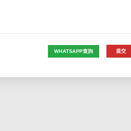
WHATSAPP查詢