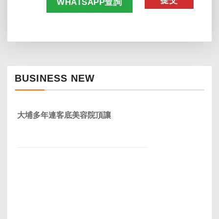
WHATSAPP查詢
BUSINESS NEW
大埔多年連客底美容院頂讓