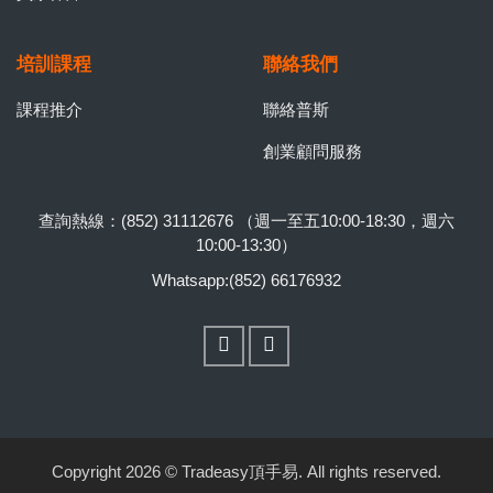
培訓課程
聯絡我們
課程推介
聯絡普斯
創業顧問服務
查詢熱線：(852) 31112676 （週一至五10:00-18:30，週六
10:00-13:30）
Whatsapp:(852) 66176932
Copyright 2026 © Tradeasy頂手易. All rights reserved.