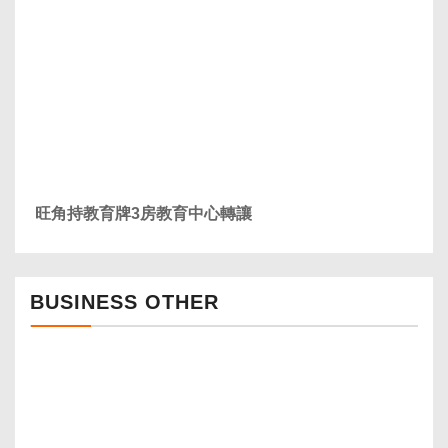
旺角持教育牌3房教育中心轉讓
BUSINESS OTHER