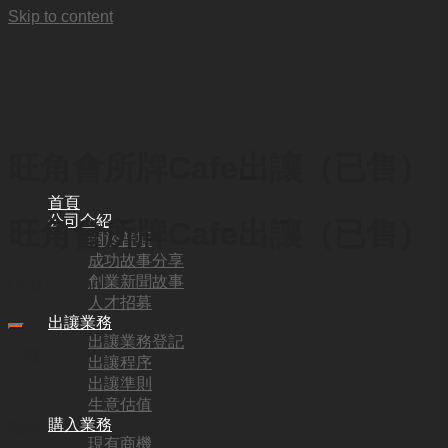
Skip to content
旺角會所牌Cafe出讓（已售）
首頁
公司介紹
旺角會所牌Cafe出讓（已售）
關於普斯
成功故事分享
創業新聞故事
HKD
150,000
人才招募
出讓業務
出讓業務登記
代號:
出讓程序
出讓準則
SA9321
生意估值
購入業務
地區:
現有商機