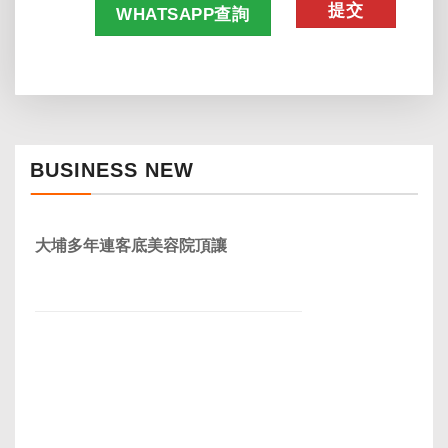
WHATSAPP查詢
BUSINESS NEW
大埔多年連客底美容院頂讓