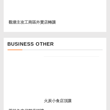
觀塘主攻工商區外賣店轉讓
BUSINESS OTHER
火炭小食店頂讓