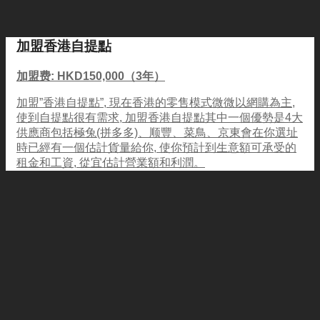
加盟香港自提點
加盟费: HKD150,000（3年）
加盟”香港自提點”, 現在香港的零售模式微微以網購為主,
使到自提點很有需求, 加盟香港自提點其中一個優勢是4大
供應商包括極兔(拼多多)、顺豐、菜鳥、京東會在你選址
時已經有一個估計貨量給你, 使你預計到生意額可承受的
租金和工資, 從宜估計營業額和利潤。