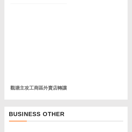
觀塘主攻工商區外賣店轉讓
BUSINESS OTHER