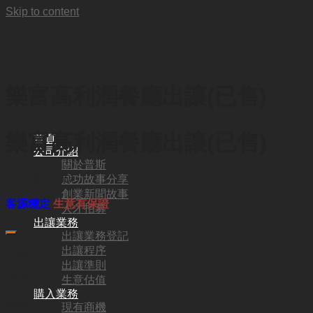
Skip to content
樂富高利潤餐廳出讓(已售)
樂富高利潤餐廳出讓(已售)
首頁
公司介紹
關於普斯
成功故事分享
HKD
380,000
創業新聞故事
客源穩定
生意有保證
人才招募
出讓業務
出讓業務登記
出讓程序
代號:
出讓準則
SK6222
生意估值
購入業務
地區:
現有商機