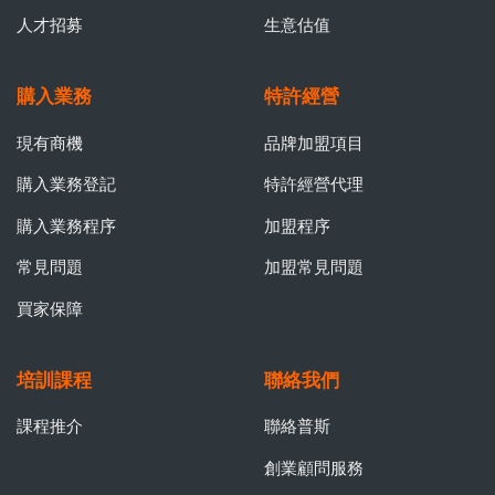
人才招募
生意估值
購入業務
特許經營
現有商機
品牌加盟項目
購入業務登記
特許經營代理
購入業務程序
加盟程序
常見問題
加盟常見問題
買家保障
培訓課程
聯絡我們
課程推介
聯絡普斯
創業顧問服務