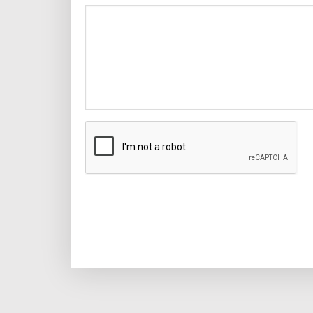
CAPTCHA