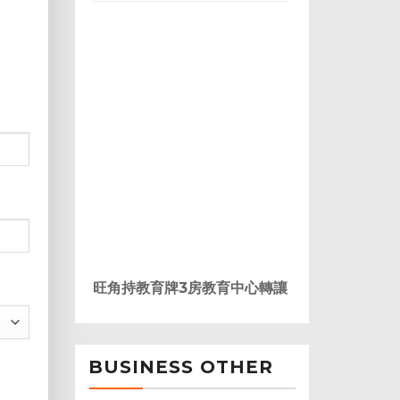
旺角持教育牌3房教育中心轉讓
BUSINESS OTHER