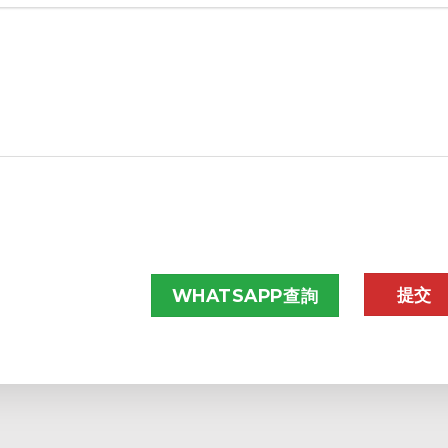
WHATSAPP查詢