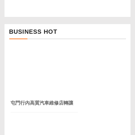
BUSINESS HOT
屯門行內高質汽車維修店轉讓