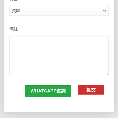
備註
CAPTCHA
WHATSAPP查詢