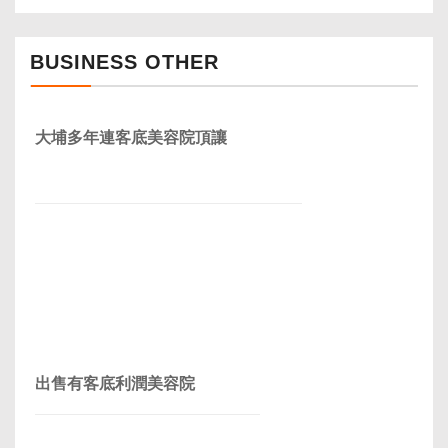
BUSINESS OTHER
大埔多年連客底美容院頂讓
出售有客底利潤美容院