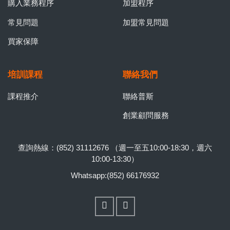
購入業務程序
加盟程序
常見問題
加盟常見問題
買家保障
培訓課程
聯絡我們
課程推介
聯絡普斯
創業顧問服務
查詢熱線：(852) 31112676 （週一至五10:00-18:30，週六
10:00-13:30）
Whatsapp:(852) 66176932