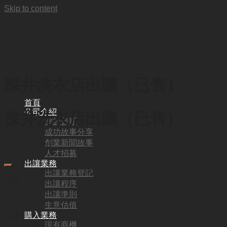
Skip to content
深井洗衣店出讓（已售）
首頁
公司介紹
深井洗衣店出讓（已售）
關於普斯
成功故事分享
創業新聞故事
HKD
310,000
人才招募
出讓業務
出讓業務登記
代號:
出讓程序
出讓準則
SK2407
生意估值
購入業務
地區:
現有商機