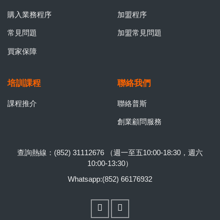
購入業務程序
加盟程序
常見問題
加盟常見問題
買家保障
培訓課程
聯絡我們
課程推介
聯絡普斯
創業顧問服務
查詢熱線：(852) 31112676 （週一至五10:00-18:30，週六
10:00-13:30）
Whatsapp:(852) 66176932