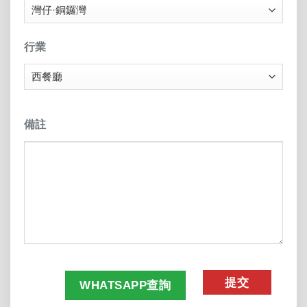
行業
備註
CAPTCHA
WHATSAPP查詢