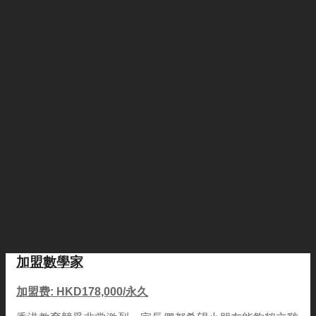
加盟數學家
加盟费: HKD178,000/永久