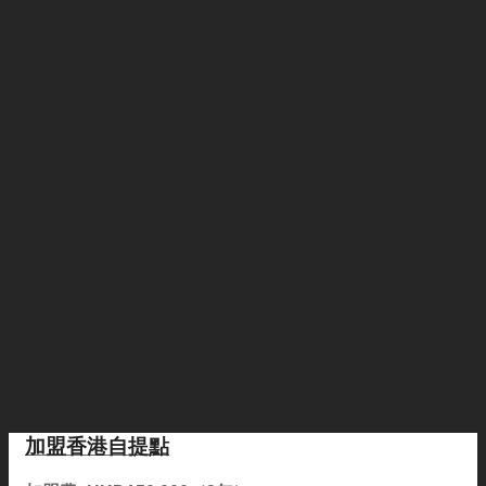
加盟香港自提點