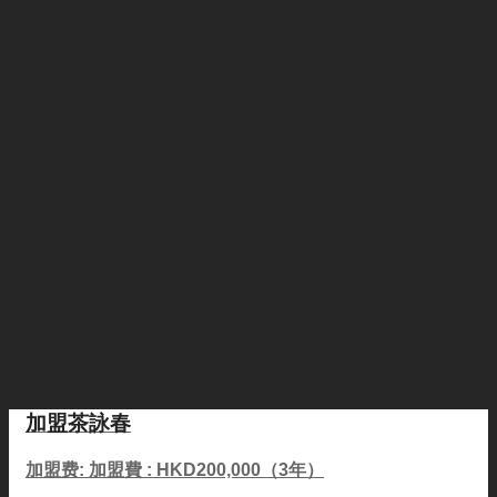
加盟茶詠春
加盟费: 加盟費 : HKD200,000（3年）